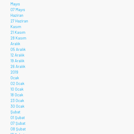
Mayıs
07 Mayıs
Haziran
27 Haziran
Kasım
21 Kasım
28 Kasım
Aralık
05 Aralık
12 Aralık
19 Aralık
26 Aralık
2019
Ocak
02 Ocak
10 Ocak
18 Ocak
23 Ocak
30 Ocak
Şubat
01 Şubat
07 Şubat
08 Şubat