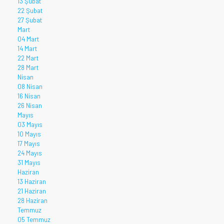
13 Şubat
22 Şubat
27 Şubat
Mart
04 Mart
14 Mart
22 Mart
28 Mart
Nisan
08 Nisan
16 Nisan
26 Nisan
Mayıs
03 Mayıs
10 Mayıs
17 Mayıs
24 Mayıs
31 Mayıs
Haziran
13 Haziran
21 Haziran
28 Haziran
Temmuz
05 Temmuz