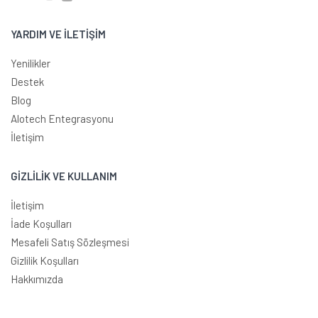
YARDIM VE İLETİŞİM
Yenilikler
Destek
Blog
Alotech Entegrasyonu
İletişim
GİZLİLİK VE KULLANIM
İletişim
İade Koşulları
Mesafeli Satış Sözleşmesi
Gizlilik Koşulları
Hakkımızda