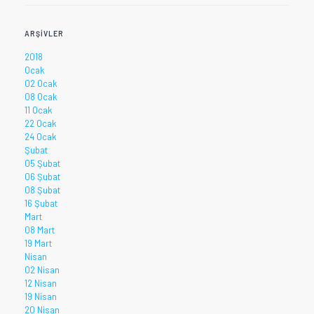
ARŞIVLER
2018
Ocak
02 Ocak
08 Ocak
11 Ocak
22 Ocak
24 Ocak
Şubat
05 Şubat
06 Şubat
08 Şubat
16 Şubat
Mart
08 Mart
19 Mart
Nisan
02 Nisan
12 Nisan
19 Nisan
20 Nisan