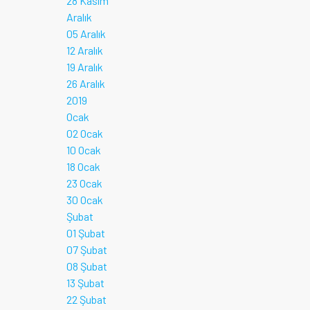
28 Kasım
Aralık
05 Aralık
12 Aralık
19 Aralık
26 Aralık
2019
Ocak
02 Ocak
10 Ocak
18 Ocak
23 Ocak
30 Ocak
Şubat
01 Şubat
07 Şubat
08 Şubat
13 Şubat
22 Şubat