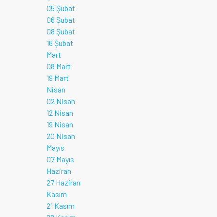
05 Şubat
06 Şubat
08 Şubat
16 Şubat
Mart
08 Mart
19 Mart
Nisan
02 Nisan
12 Nisan
19 Nisan
20 Nisan
Mayıs
07 Mayıs
Haziran
27 Haziran
Kasım
21 Kasım