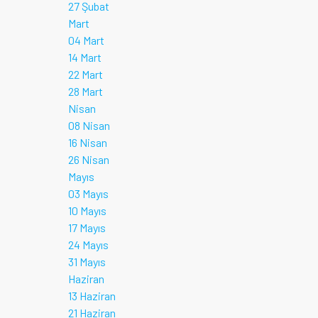
27 Şubat
Mart
04 Mart
14 Mart
22 Mart
28 Mart
Nisan
08 Nisan
16 Nisan
26 Nisan
Mayıs
03 Mayıs
10 Mayıs
17 Mayıs
24 Mayıs
31 Mayıs
Haziran
13 Haziran
21 Haziran