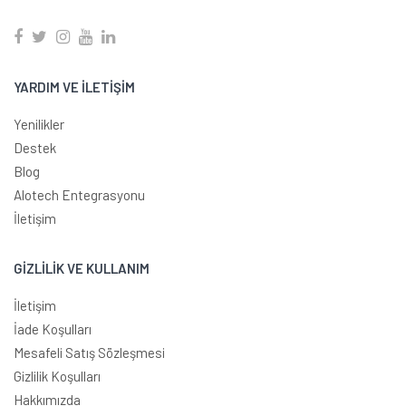
YARDIM VE İLETİŞİM
Yenilikler
Destek
Blog
Alotech Entegrasyonu
İletişim
GİZLİLİK VE KULLANIM
İletişim
İade Koşulları
Mesafeli Satış Sözleşmesi
Gizlilik Koşulları
Hakkımızda