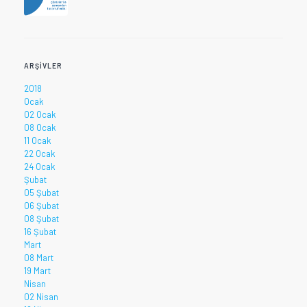
ARŞIVLER
2018
Ocak
02 Ocak
08 Ocak
11 Ocak
22 Ocak
24 Ocak
Şubat
05 Şubat
06 Şubat
08 Şubat
16 Şubat
Mart
08 Mart
19 Mart
Nisan
02 Nisan