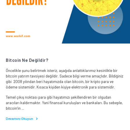
Bitcoin Ne Değildir?
Öncelikle şunu belirtmek isteriz, aşağıda anlattıklarımız kesinlikle bir
bitcoin yatırım tavsiyesi değildir. Sadece bilgi verme amaçlıdır. Bildiğiniz
gibi 2008 yılından beri hayatımızda olan bitcoin, bir kripto para ve
ödeme sistemidir. Kısaca kişiden kişiye elektronik para sistemidir.
Temel çıkış noktası para gibi hayatımızı şekillendiren bir olgudan
aracıları kaldırmaktır. Yani finansal kuruluşları ve bankaları. Bu sebeple,
bitcoin’in ...
Devamını Okuyun