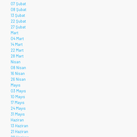
07 Şubat
08 Şubat
13 Şubat
22 Şubat
27 Şubat
Mart
04 Mart
14 Mart
22 Mart
28 Mart
Nisan
08 Nisan
16 Nisan
26 Nisan
Mayıs
03 Mayıs
10 Mayıs
17 Mayıs
24 Mayıs
31 Mayıs
Haziran
13 Haziran
21 Haziran