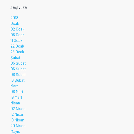
ARŞIVLER
2018
Ocak
02 Ocak
08 Ocak
11 Ocak
22 Ocak
24 Ocak
Şubat
05 Şubat
06 Şubat
08 Şubat
16 Şubat
Mart
08 Mart
19 Mart
Nisan
02 Nisan
12 Nisan
19 Nisan
20 Nisan
Mayıs