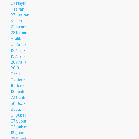
07 Mayıs
Haziran
27 Haziran
Kasım
21 Kasım
28 Kasım
Aralık
05 Aralık
12 Aralık
19 Aralık
26 Aralık
2019
Ocak
02 Ocak
10 Ocak
18 Ocak
23 Ocak
30 Ocak
Şubat
01 Şubat
07 Şubat
08 Şubat
13 Şubat
22 Şubat