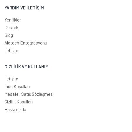
YARDIM VE İLETİŞİM
Yenilikler
Destek
Blog
Alotech Entegrasyonu
İletişim
GİZLİLİK VE KULLANIM
İletişim
İade Koşulları
Mesafeli Satış Sözleşmesi
Gizlilik Koşulları
Hakkımızda