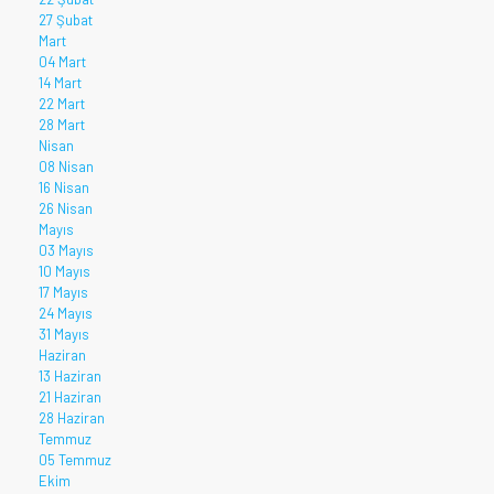
27 Şubat
Mart
04 Mart
14 Mart
22 Mart
28 Mart
Nisan
08 Nisan
16 Nisan
26 Nisan
Mayıs
03 Mayıs
10 Mayıs
17 Mayıs
24 Mayıs
31 Mayıs
Haziran
13 Haziran
21 Haziran
28 Haziran
Temmuz
05 Temmuz
Ekim