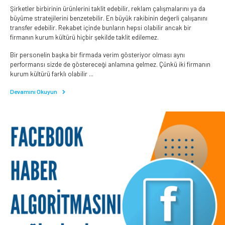
Şirketler birbirinin ürünlerini taklit edebilir, reklam çalışmalarını ya da
büyüme stratejilerini benzetebilir. En büyük rakibinin değerli çalışanını
transfer edebilir. Rekabet içinde bunların hepsi olabilir ancak bir
firmanın kurum kültürü hiçbir şekilde taklit edilemez.
Bir personelin başka bir firmada verim gösteriyor olması aynı
performansı sizde de göstereceği anlamına gelmez. Çünkü iki firmanın
kurum kültürü farklı olabilir ...
Devamını Okuyun