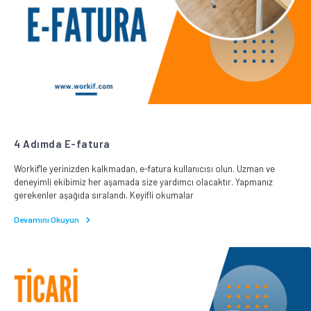
4 Adımda E-fatura
Workif'le yerinizden kalkmadan, e-fatura kullanıcısı olun. Uzman ve
deneyimli ekibimiz her aşamada size yardımcı olacaktır. Yapmanız
gerekenler aşağıda sıralandı. Keyifli okumalar
Devamını Okuyun