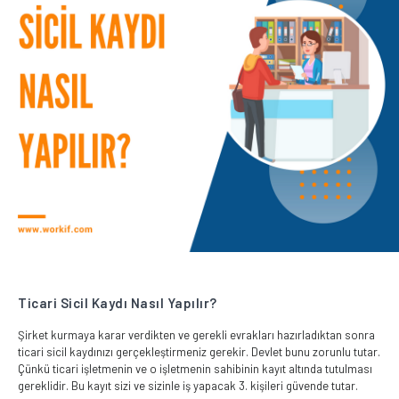
Ticari Sicil Kaydı Nasıl Yapılır?
Şirket kurmaya karar verdikten ve gerekli evrakları hazırladıktan sonra
ticari sicil kaydınızı gerçekleştirmeniz gerekir. Devlet bunu zorunlu tutar.
Çünkü ticari işletmenin ve o işletmenin sahibinin kayıt altında tutulması
gereklidir. Bu kayıt sizi ve sizinle iş yapacak 3. kişileri güvende tutar.