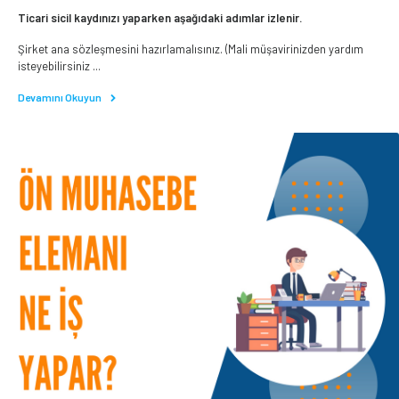
Ticari sicil kaydınızı yaparken aşağıdaki adımlar izlenir.
Şirket ana sözleşmesini hazırlamalısınız. (Mali müşavirinizden yardım
isteyebilirsiniz ...
Devamını Okuyun