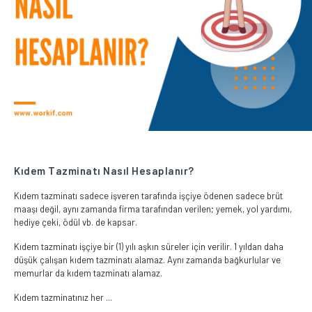
Kıdem Tazminatı Nasıl Hesaplanır?
Kıdem tazminatı sadece işveren tarafında işçiye ödenen sadece brüt
maaşı değil, aynı zamanda firma tarafından verilen; yemek, yol yardımı,
hediye çeki, ödül vb. de kapsar.
Kıdem tazminatı işçiye bir (1) yılı aşkın süreler için verilir. 1 yıldan daha
düşük çalışan kıdem tazminatı alamaz. Aynı zamanda bağkurlular ve
memurlar da kıdem tazminatı alamaz.
Kıdem tazminatınız her ...