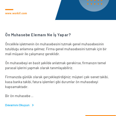
Ön Muhasebe Elemanı Ne İş Yapar?
Öncelikle işletmenin ön muhasebesini tutmak genel muhasebesinin
tutulduğu anlamına gelmez. Firma genel muhasebesini tutmak için bir
mali müşavir ile çalışmanız gereklidir.
Ön muhasebeyi en basit şekilde anlatmak gerekirse, firmanızın temel
parasal işlerini yapmak olarak tanımlayabiliriz.
Firmanızda günlük olarak gerçekleştirdiğiniz; müşteri çek-senet takibi,
kasa banka takibi, fatura işlemleri gibi durumlar ön muhasebeyi
kapsamaktadır.
Bir ön muhasebe ...
Devamını Okuyun