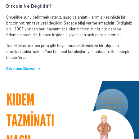
Bitcoin Ne Değildir?
Öncelikle şunu belirtmek isteriz, aşağıda anlattıklarımız kesinlikle bir
bitcoin yatırım tavsiyesi değildir. Sadece bilgi verme amaçlıdır. Bildiğiniz
gibi 2008 yılından beri hayatımızda olan bitcoin, bir kripto para ve
ödeme sistemidir. Kısaca kişiden kişiye elektronik para sistemidir.
Temel çıkış noktası para gibi hayatımızı şekillendiren bir olgudan
aracıları kaldırmaktır. Yani finansal kuruluşları ve bankaları. Bu sebeple,
bitcoin’in ...
Devamını Okuyun