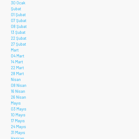
30 Ocak
Şubat
01 Şubat
07 Şubat
08 Şubat
13 Şubat
22 Şubat
27 Şubat
Mart
04 Mart
14 Mart
22 Mart
28 Mart
Nisan
08 Nisan
16 Nisan
26 Nisan
Mayıs
03 Mayıs
10 Mayıs
17 Mayıs
24 Mayıs
31 Mayıs
Haziran