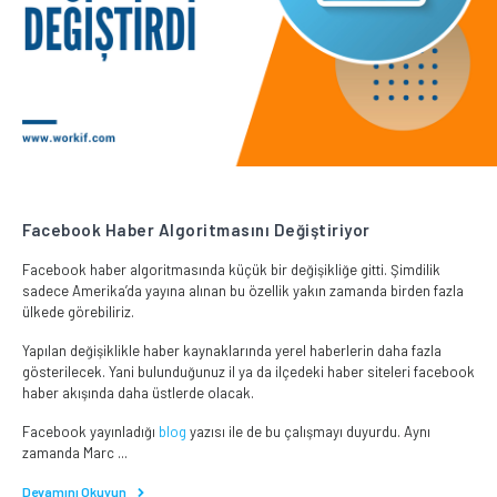
Facebook Haber Algoritmasını Değiştiriyor
Facebook haber algoritmasında küçük bir değişikliğe gitti. Şimdilik
sadece Amerika’da yayına alınan bu özellik yakın zamanda birden fazla
ülkede görebiliriz.
Yapılan değişiklikle haber kaynaklarında yerel haberlerin daha fazla
gösterilecek. Yani bulunduğunuz il ya da ilçedeki haber siteleri facebook
haber akışında daha üstlerde olacak.
Facebook yayınladığı
blog
yazısı ile de bu çalışmayı duyurdu. Aynı
zamanda Marc ...
Devamını Okuyun