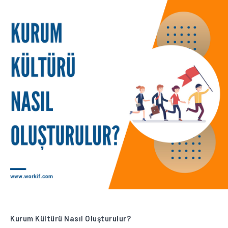
Kurum Kültürü Nasıl Oluşturulur?