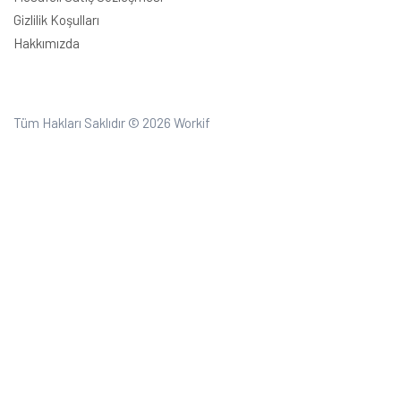
Gizlilik Koşulları
Hakkımızda
Tüm Hakları Saklıdır © 2026
Workif