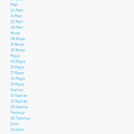
Mart
04 Mart
14 Mart
22 Mart
28 Mart
Nisan
08 Nisan
16 Nisan
26 Nisan
Mayıs
03 Mayıs
10 Mayıs
17 Mayıs
24 Mayıs
31 Mayıs
Haziran
13 Haziran
21 Haziran
28 Haziran
Temmuz
05 Temmuz
Ekim
24 Ekim