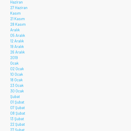
Haziran
27 Haziran
Kasım
21 Kasım
28 Kasım
Aralık
05 Aralık
12 Aralık
19 Aralık
26 Aralık
2019
Ocak
02 Ocak
10 Ocak
18 Ocak
23 Ocak
30 Ocak
Şubat
01 Şubat
07 Şubat
08 Şubat
13 Şubat
22 Şubat
27 Şubat