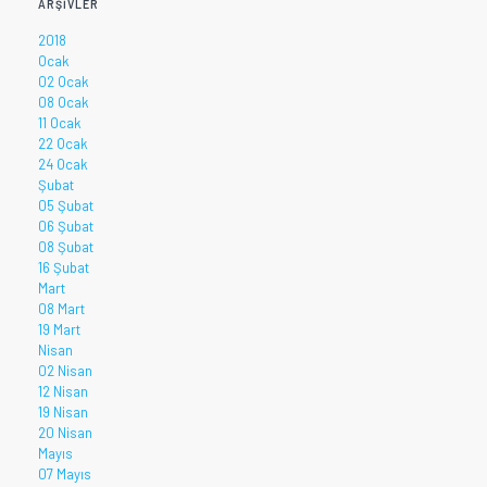
ARŞIVLER
2018
Ocak
02 Ocak
08 Ocak
11 Ocak
22 Ocak
24 Ocak
Şubat
05 Şubat
06 Şubat
08 Şubat
16 Şubat
Mart
08 Mart
19 Mart
Nisan
02 Nisan
12 Nisan
19 Nisan
20 Nisan
Mayıs
07 Mayıs