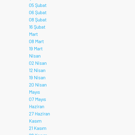
05 Şubat
06 Şubat
08 Şubat
16 Şubat
Mart
08 Mart
19 Mart
Nisan
02 Nisan
12 Nisan
19 Nisan
20 Nisan
Mayıs
07 Mayıs
Haziran
27 Haziran
Kasım
21 Kasım