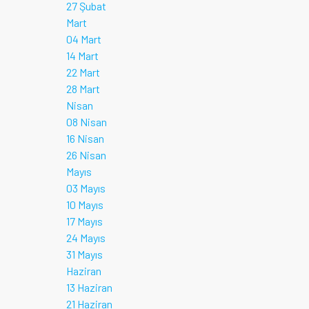
27 Şubat
Mart
04 Mart
14 Mart
22 Mart
28 Mart
Nisan
08 Nisan
16 Nisan
26 Nisan
Mayıs
03 Mayıs
10 Mayıs
17 Mayıs
24 Mayıs
31 Mayıs
Haziran
13 Haziran
21 Haziran