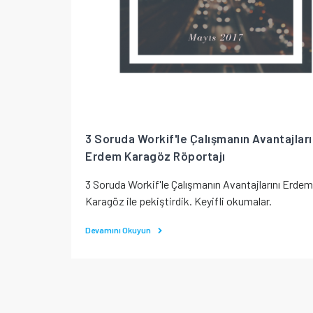
3 Soruda Workif'le Çalışmanın Avantajları 
Erdem Karagöz Röportajı
3 Soruda Workif'le Çalışmanın Avantajlarını Erdem
Karagöz ile pekiştirdik. Keyifli okumalar.
Devamını Okuyun