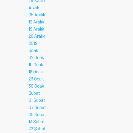
28 Kasım
Aralık
05 Aralık
12 Aralık
19 Aralık
26 Aralık
2019
Ocak
02 Ocak
10 Ocak
18 Ocak
23 Ocak
30 Ocak
Şubat
01 Şubat
07 Şubat
08 Şubat
13 Şubat
22 Şubat