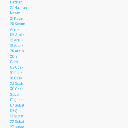
Haziran
27 Haziran
Kasım
21 Kasım
28 Kasım
Aralık
05 Aralık
12 Aralık
19 Aralık
26 Aralık
2019
Ocak
02 Ocak
10 Ocak
18 Ocak
23 Ocak
30 Ocak
Şubat
01 Şubat
07 Şubat
08 Şubat
13 Şubat
22 Şubat
27 Şubat