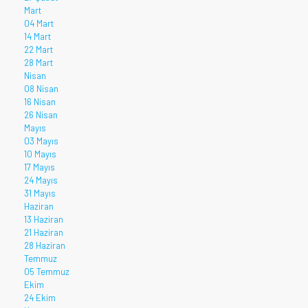
Mart
04 Mart
14 Mart
22 Mart
28 Mart
Nisan
08 Nisan
16 Nisan
26 Nisan
Mayıs
03 Mayıs
10 Mayıs
17 Mayıs
24 Mayıs
31 Mayıs
Haziran
13 Haziran
21 Haziran
28 Haziran
Temmuz
05 Temmuz
Ekim
24 Ekim