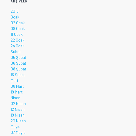
ARŞIVLER
2018
Ocak
02 Ocak
08 Ocak
11 Ocak
22 Ocak
24 Ocak
Şubat
05 Şubat
06 Şubat
08 Şubat
16 Şubat
Mart
08 Mart
19 Mart
Nisan
02 Nisan
12 Nisan
19 Nisan
20 Nisan
Mayıs
07 Mayıs