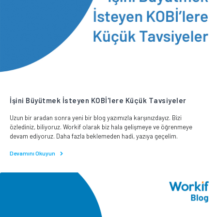
İşini Büyütmek İsteyen KOBİ'lere Küçük Tavsiyeler
Uzun bir aradan sonra yeni bir blog yazımızla karşınızdayız. Bizi
özlediniz, biliyoruz. Workif olarak biz hala gelişmeye ve öğrenmeye
devam ediyoruz. Daha fazla beklemeden hadi, yazıya geçelim.
Devamını Okuyun