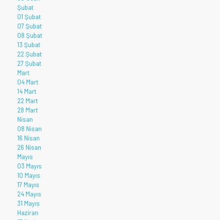
Şubat
01 Şubat
07 Şubat
08 Şubat
13 Şubat
22 Şubat
27 Şubat
Mart
04 Mart
14 Mart
22 Mart
28 Mart
Nisan
08 Nisan
16 Nisan
26 Nisan
Mayıs
03 Mayıs
10 Mayıs
17 Mayıs
24 Mayıs
31 Mayıs
Haziran