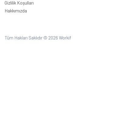
Gizlilik Koşulları
Hakkımızda
Tüm Hakları Saklıdır © 2026
Workif