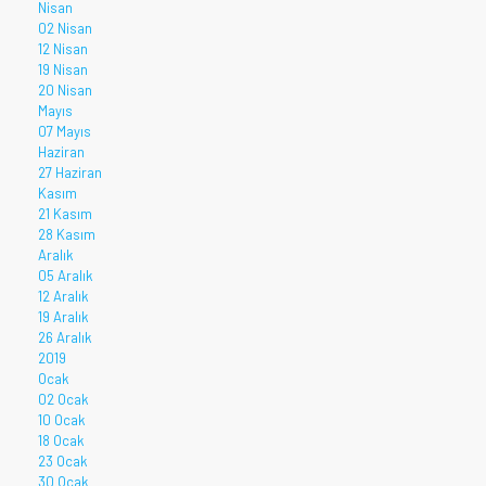
Nisan
02 Nisan
12 Nisan
19 Nisan
20 Nisan
Mayıs
07 Mayıs
Haziran
27 Haziran
Kasım
21 Kasım
28 Kasım
Aralık
05 Aralık
12 Aralık
19 Aralık
26 Aralık
2019
Ocak
02 Ocak
10 Ocak
18 Ocak
23 Ocak
30 Ocak