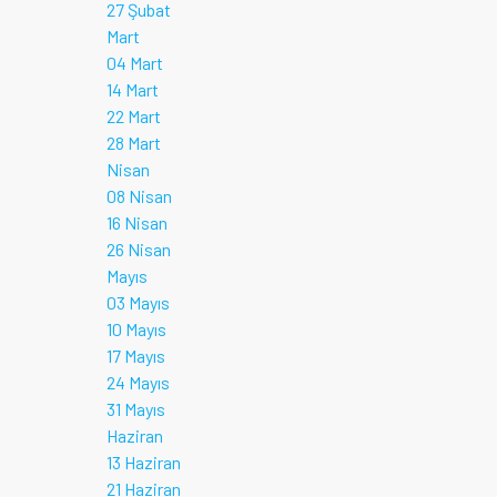
27 Şubat
Mart
04 Mart
14 Mart
22 Mart
28 Mart
Nisan
08 Nisan
16 Nisan
26 Nisan
Mayıs
03 Mayıs
10 Mayıs
17 Mayıs
24 Mayıs
31 Mayıs
Haziran
13 Haziran
21 Haziran