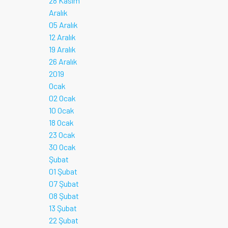
28 Kasım
Aralık
05 Aralık
12 Aralık
19 Aralık
26 Aralık
2019
Ocak
02 Ocak
10 Ocak
18 Ocak
23 Ocak
30 Ocak
Şubat
01 Şubat
07 Şubat
08 Şubat
13 Şubat
22 Şubat