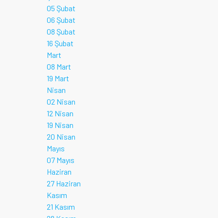
05 Şubat
06 Şubat
08 Şubat
16 Şubat
Mart
08 Mart
19 Mart
Nisan
02 Nisan
12 Nisan
19 Nisan
20 Nisan
Mayıs
07 Mayıs
Haziran
27 Haziran
Kasım
21 Kasım