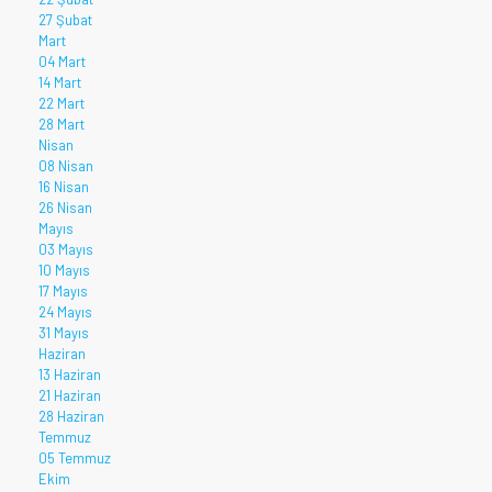
27 Şubat
Mart
04 Mart
14 Mart
22 Mart
28 Mart
Nisan
08 Nisan
16 Nisan
26 Nisan
Mayıs
03 Mayıs
10 Mayıs
17 Mayıs
24 Mayıs
31 Mayıs
Haziran
13 Haziran
21 Haziran
28 Haziran
Temmuz
05 Temmuz
Ekim