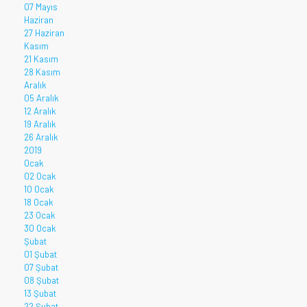
07 Mayıs
Haziran
27 Haziran
Kasım
21 Kasım
28 Kasım
Aralık
05 Aralık
12 Aralık
19 Aralık
26 Aralık
2019
Ocak
02 Ocak
10 Ocak
18 Ocak
23 Ocak
30 Ocak
Şubat
01 Şubat
07 Şubat
08 Şubat
13 Şubat
22 Şubat