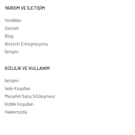
YARDIM VE İLETİŞİM
Yenilikler
Destek
Blog
Alotech Entegrasyonu
İletişim
GİZLİLİK VE KULLANIM
İletişim
İade Koşulları
Mesafeli Satış Sözleşmesi
Gizlilik Koşulları
Hakkımızda