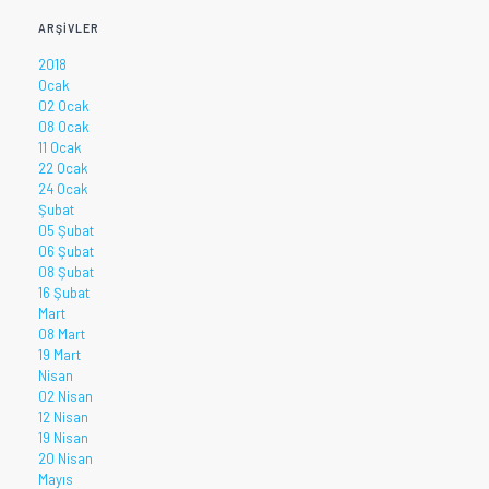
ARŞIVLER
2018
Ocak
02 Ocak
08 Ocak
11 Ocak
22 Ocak
24 Ocak
Şubat
05 Şubat
06 Şubat
08 Şubat
16 Şubat
Mart
08 Mart
19 Mart
Nisan
02 Nisan
12 Nisan
19 Nisan
20 Nisan
Mayıs