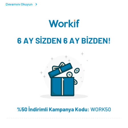
Devamını Okuyun