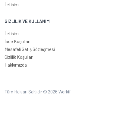
İletişim
GİZLİLİK VE KULLANIM
İletişim
İade Koşulları
Mesafeli Satış Sözleşmesi
Gizlilik Koşulları
Hakkımızda
Tüm Hakları Saklıdır © 2026
Workif