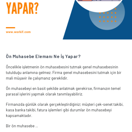
Ön Muhasebe Elemanı Ne İş Yapar?
Öncelikle işletmenin ön muhasebesini tutmak genel muhasebesinin
tutulduğu anlamına gelmez. Firma genel muhasebesini tutmak için bir
mali müşavir ile çalışmanız gereklidir.
Ön muhasebeyi en basit şekilde anlatmak gerekirse, firmanızın temel
parasal işlerini yapmak olarak tanımlayabiliriz.
Firmanızda günlük olarak gerçekleştirdiğiniz; müşteri çek-senet takibi,
kasa banka takibi, fatura işlemleri gibi durumlar ön muhasebeyi
kapsamaktadır.
Bir ön muhasebe ...