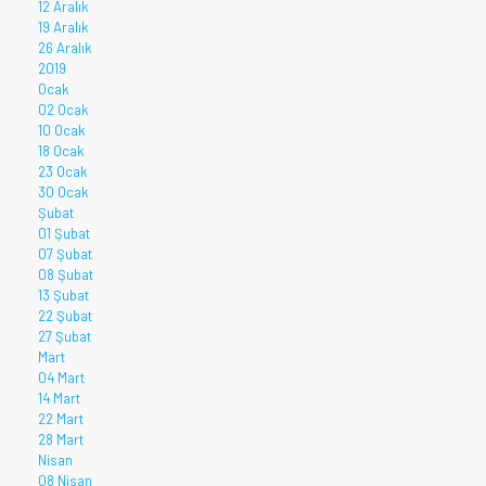
12 Aralık
19 Aralık
26 Aralık
2019
Ocak
02 Ocak
10 Ocak
18 Ocak
23 Ocak
30 Ocak
Şubat
01 Şubat
07 Şubat
08 Şubat
13 Şubat
22 Şubat
27 Şubat
Mart
04 Mart
14 Mart
22 Mart
28 Mart
Nisan
08 Nisan