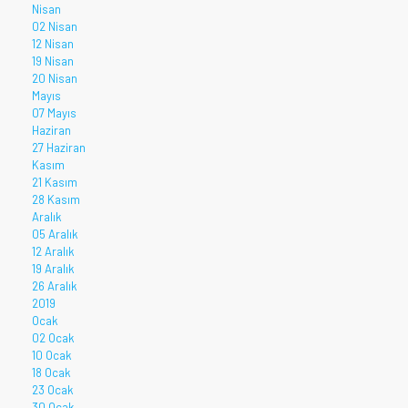
Nisan
02 Nisan
12 Nisan
19 Nisan
20 Nisan
Mayıs
07 Mayıs
Haziran
27 Haziran
Kasım
21 Kasım
28 Kasım
Aralık
05 Aralık
12 Aralık
19 Aralık
26 Aralık
2019
Ocak
02 Ocak
10 Ocak
18 Ocak
23 Ocak
30 Ocak