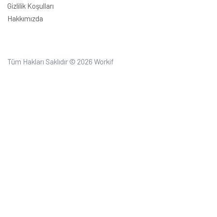
Gizlilik Koşulları
Hakkımızda
Tüm Hakları Saklıdır © 2026
Workif