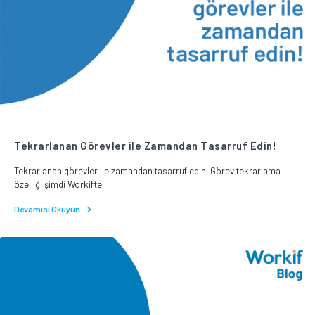
Tekrarlanan Görevler ile Zamandan Tasarruf Edin!
Tekrarlanan görevler ile zamandan tasarruf edin. Görev tekrarlama
özelliği şimdi Workif'te.
Devamını Okuyun