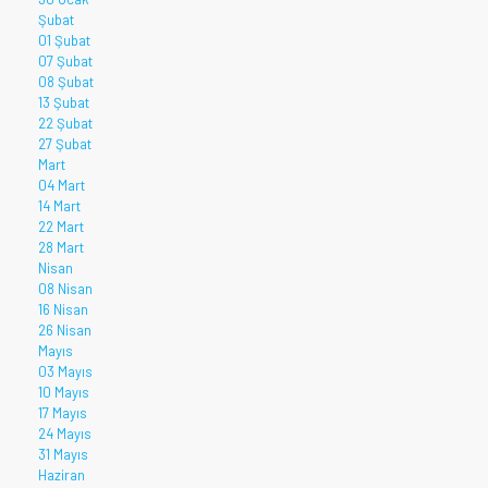
Şubat
01 Şubat
07 Şubat
08 Şubat
13 Şubat
22 Şubat
27 Şubat
Mart
04 Mart
14 Mart
22 Mart
28 Mart
Nisan
08 Nisan
16 Nisan
26 Nisan
Mayıs
03 Mayıs
10 Mayıs
17 Mayıs
24 Mayıs
31 Mayıs
Haziran