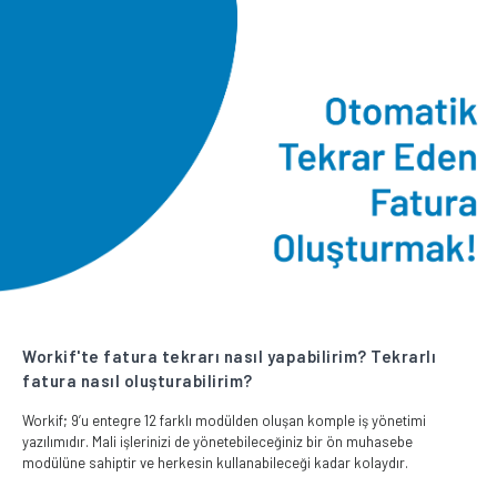
Workif'te fatura tekrarı nasıl yapabilirim? Tekrarlı
fatura nasıl oluşturabilirim?
Workif; 9’u entegre 12 farklı modülden oluşan komple iş yönetimi
yazılımıdır. Mali işlerinizi de yönetebileceğiniz bir ön muhasebe
modülüne sahiptir ve herkesin kullanabileceği kadar kolaydır.