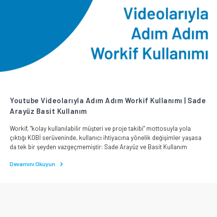
Youtube Videolarıyla Adım Adım Workif Kullanımı | Sade
Arayüz Basit Kullanım
Workif, “kolay kullanılabilir müşteri ve proje takibi” mottosuyla yola
çıktığı KOBİ serüveninde, kullanıcı ihtiyacına yönelik değişimler yaşasa
da tek bir şeyden vazgeçmemiştir: Sade Arayüz ve Basit Kullanım
Devamını Okuyun