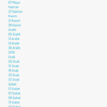
07 Mayıs
Haziran
27 Haziran
Kasım
21 Kasım
28 Kasım
Aralık
05 Aralık
12 Aralık
19 Aralık
26 Aralık
2019
Ocak
02 Ocak
10 Ocak
18 Ocak
23 Ocak
30 Ocak
Şubat
01 Şubat
07 Şubat
08 Şubat
13 Şubat
22 Şubat