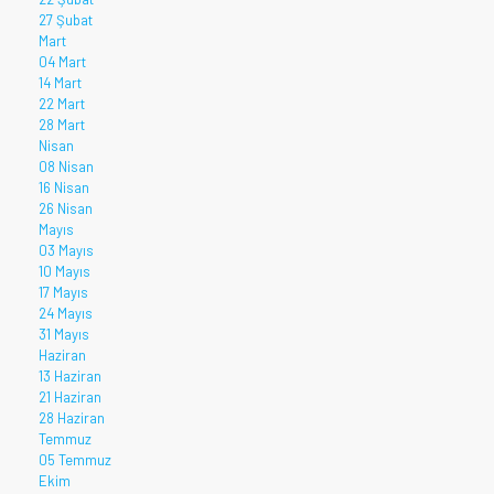
27 Şubat
Mart
04 Mart
14 Mart
22 Mart
28 Mart
Nisan
08 Nisan
16 Nisan
26 Nisan
Mayıs
03 Mayıs
10 Mayıs
17 Mayıs
24 Mayıs
31 Mayıs
Haziran
13 Haziran
21 Haziran
28 Haziran
Temmuz
05 Temmuz
Ekim