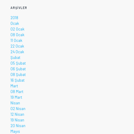
ARŞIVLER
2018
Ocak
02 Ocak
08 Ocak
11 Ocak
22 Ocak
24 Ocak
Şubat
05 Şubat
06 Şubat
08 Şubat
16 Şubat
Mart
08 Mart
19 Mart
Nisan
02 Nisan
12 Nisan
19 Nisan
20 Nisan
Mayıs