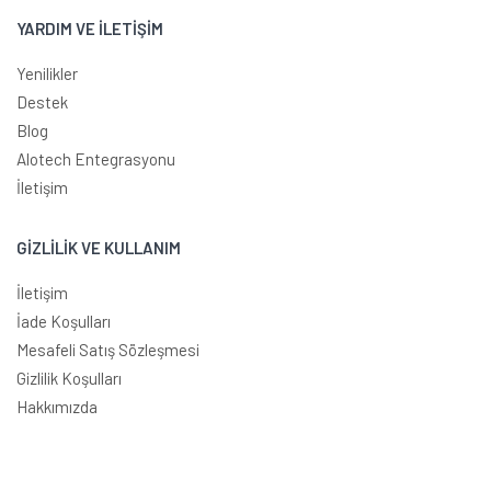
YARDIM VE İLETİŞİM
Yenilikler
Destek
Blog
Alotech Entegrasyonu
İletişim
GİZLİLİK VE KULLANIM
İletişim
İade Koşulları
Mesafeli Satış Sözleşmesi
Gizlilik Koşulları
Hakkımızda