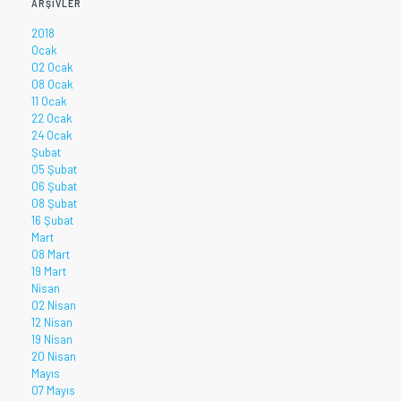
ARŞIVLER
2018
Ocak
02 Ocak
08 Ocak
11 Ocak
22 Ocak
24 Ocak
Şubat
05 Şubat
06 Şubat
08 Şubat
16 Şubat
Mart
08 Mart
19 Mart
Nisan
02 Nisan
12 Nisan
19 Nisan
20 Nisan
Mayıs
07 Mayıs