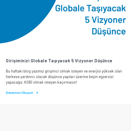
Girişiminizi Globale Taşıyacak 5 Vizyoner Düşünce
Bu haftaki blog yazımız girişimci olmak isteyen ve enerjisi yüksek olan
herkese yardımcı olacak düşünce yapıları üzerine beyin egzersizi
yapacağız. KOBİ olmak isteyen kaçırmasın!
Devamını Okuyun