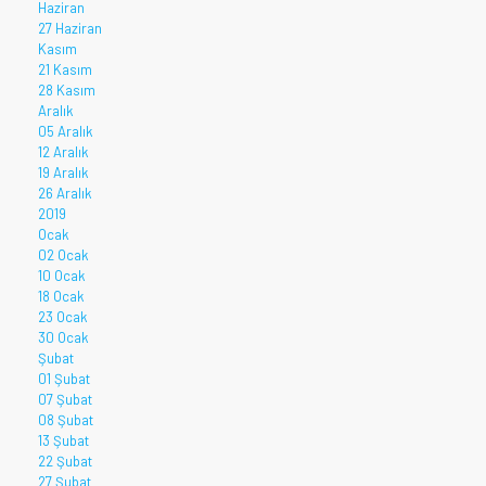
Haziran
27 Haziran
Kasım
21 Kasım
28 Kasım
Aralık
05 Aralık
12 Aralık
19 Aralık
26 Aralık
2019
Ocak
02 Ocak
10 Ocak
18 Ocak
23 Ocak
30 Ocak
Şubat
01 Şubat
07 Şubat
08 Şubat
13 Şubat
22 Şubat
27 Şubat