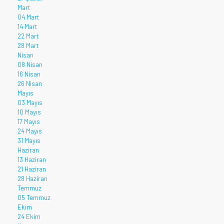
Mart
04 Mart
14 Mart
22 Mart
28 Mart
Nisan
08 Nisan
16 Nisan
26 Nisan
Mayıs
03 Mayıs
10 Mayıs
17 Mayıs
24 Mayıs
31 Mayıs
Haziran
13 Haziran
21 Haziran
28 Haziran
Temmuz
05 Temmuz
Ekim
24 Ekim