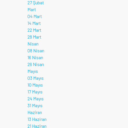
27 Şubat
Mart
04 Mart
14 Mart
22 Mart
28 Mart
Nisan
08 Nisan
16 Nisan
26 Nisan
Mayıs
03 Mayıs
10 Mayıs
17 Mayıs
24 Mayıs
31 Mayıs
Haziran
13 Haziran
21 Haziran