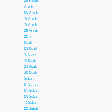
28 Kasım
Aralık
05 Aralık
12 Aralık
19 Aralık
26 Aralık
2019
Ocak
02 Ocak
10 Ocak
18 Ocak
23 Ocak
30 Ocak
Şubat
01 Şubat
07 Şubat
08 Şubat
13 Şubat
22 Şubat