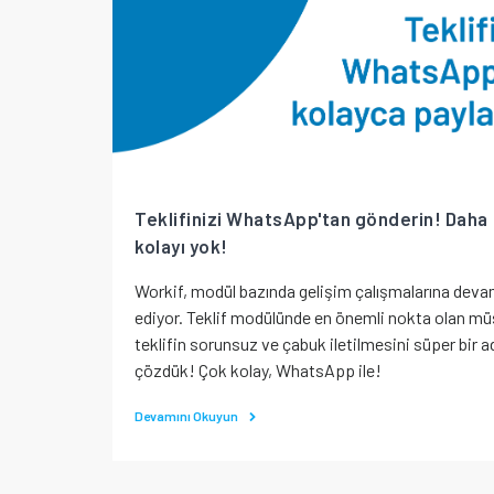
Teklifinizi WhatsApp'tan gönderin! Daha
kolayı yok!
Workif, modül bazında gelişim çalışmalarına dev
ediyor. Teklif modülünde en önemli nokta olan mü
teklifin sorunsuz ve çabuk iletilmesini süper bir a
çözdük! Çok kolay, WhatsApp ile!
Devamını Okuyun