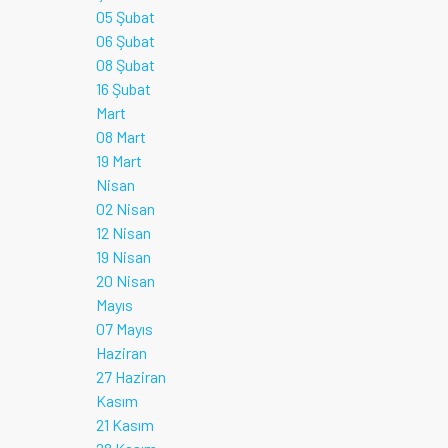
05 Şubat
06 Şubat
08 Şubat
16 Şubat
Mart
08 Mart
19 Mart
Nisan
02 Nisan
12 Nisan
19 Nisan
20 Nisan
Mayıs
07 Mayıs
Haziran
27 Haziran
Kasım
21 Kasım