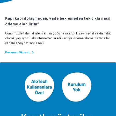
Kapı kapı dolaşmadan, vade beklemeden tek tıkla nasıl
ödeme alabilirim?
Günümüzde tahsilat işlemlerinin çoğu havale/EFT, çek, senet ya da nakit
olarak yapılıyor. Peki internetten kredi kartıyla ödeme alarak da tahsilat
yapabileceğinizi söylesek?
Devamını Okuyun