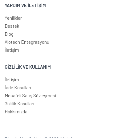
YARDIM VE İLETİŞİM
Yenilikler
Destek
Blog
Alotech Entegrasyonu
İletişim
GİZLİLİK VE KULLANIM
İletişim
İade Koşulları
Mesafeli Satış Sözleşmesi
Gizlilik Koşulları
Hakkımızda