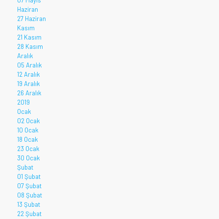
07 Mayıs
Haziran
27 Haziran
Kasım
21 Kasım
28 Kasım
Aralık
05 Aralık
12 Aralık
19 Aralık
26 Aralık
2019
Ocak
02 Ocak
10 Ocak
18 Ocak
23 Ocak
30 Ocak
Şubat
01 Şubat
07 Şubat
08 Şubat
13 Şubat
22 Şubat