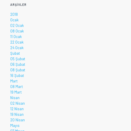
ARŞIVLER
2018
Ocak
02 Ocak
08 Ocak
11 Ocak
22 Ocak
24 Ocak
Şubat
05 Şubat
06 Şubat
08 Şubat
16 Şubat
Mart
08 Mart
19 Mart
Nisan
02 Nisan
12 Nisan
19 Nisan
20 Nisan
Mayıs