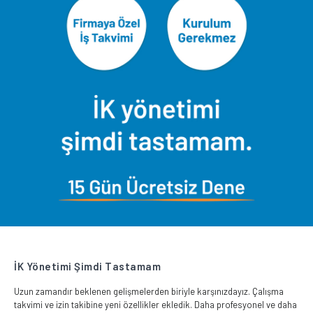
İK Yönetimi Şimdi Tastamam
Uzun zamandır beklenen gelişmelerden biriyle karşınızdayız. Çalışma
takvimi ve izin takibine yeni özellikler ekledik. Daha profesyonel ve daha