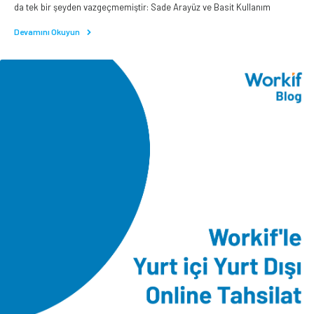
da tek bir şeyden vazgeçmemiştir: Sade Arayüz ve Basit Kullanım
Devamını Okuyun