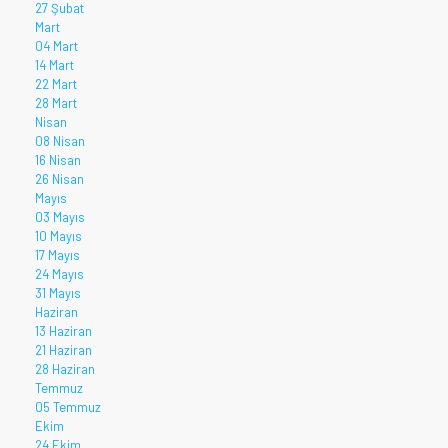
27 Şubat
Mart
04 Mart
14 Mart
22 Mart
28 Mart
Nisan
08 Nisan
16 Nisan
26 Nisan
Mayıs
03 Mayıs
10 Mayıs
17 Mayıs
24 Mayıs
31 Mayıs
Haziran
13 Haziran
21 Haziran
28 Haziran
Temmuz
05 Temmuz
Ekim
24 Ekim