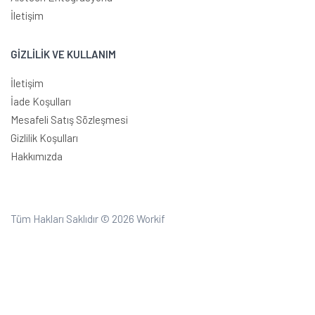
İletişim
GİZLİLİK VE KULLANIM
İletişim
İade Koşulları
Mesafeli Satış Sözleşmesi
Gizlilik Koşulları
Hakkımızda
Tüm Hakları Saklıdır © 2026
Workif