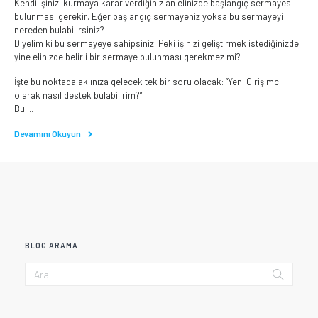
Kendi işinizi kurmaya karar verdiğiniz an elinizde başlangıç sermayesi
bulunması gerekir. Eğer başlangıç sermayeniz yoksa bu sermayeyi
nereden bulabilirsiniz?
Diyelim ki bu sermayeye sahipsiniz. Peki işinizi geliştirmek istediğinizde
yine elinizde belirli bir sermaye bulunması gerekmez mi?
İşte bu noktada aklınıza gelecek tek bir soru olacak: “Yeni Girişimci
olarak nasıl destek bulabilirim?”
Bu ...
Devamını Okuyun
BLOG ARAMA