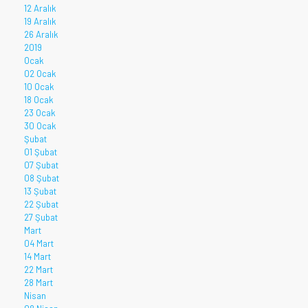
12 Aralık
19 Aralık
26 Aralık
2019
Ocak
02 Ocak
10 Ocak
18 Ocak
23 Ocak
30 Ocak
Şubat
01 Şubat
07 Şubat
08 Şubat
13 Şubat
22 Şubat
27 Şubat
Mart
04 Mart
14 Mart
22 Mart
28 Mart
Nisan