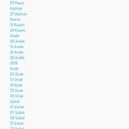
07 Mayıs
Haziran
27 Haziran
Kasım
21 Kasım
28 Kasım
Aralık
05 Aralık
12 Aralık
19 Aralık
26 Aralık
2019
Ocak
02 Ocak
10 Ocak
18 Ocak
23 Ocak
30 Ocak
Şubat
01 Şubat
07 Şubat
08 Şubat
13 Şubat
22 Şubat