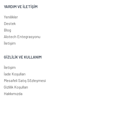
YARDIM VE İLETİŞİM
Yenilikler
Destek
Blog
Alotech Entegrasyonu
İletişim
GİZLİLİK VE KULLANIM
İletişim
İade Koşulları
Mesafeli Satış Sözleşmesi
Gizlilik Koşulları
Hakkımızda