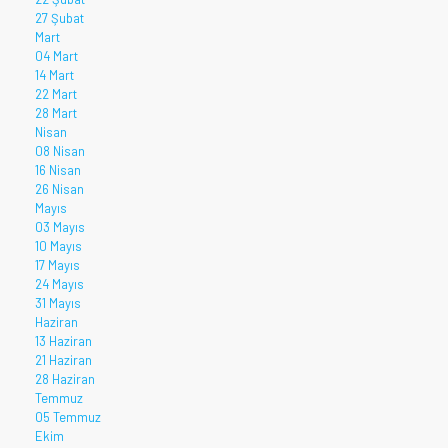
27 Şubat
Mart
04 Mart
14 Mart
22 Mart
28 Mart
Nisan
08 Nisan
16 Nisan
26 Nisan
Mayıs
03 Mayıs
10 Mayıs
17 Mayıs
24 Mayıs
31 Mayıs
Haziran
13 Haziran
21 Haziran
28 Haziran
Temmuz
05 Temmuz
Ekim