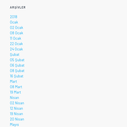
ARŞIVLER
2018
Ocak
02 Ocak
08 Ocak
11 Ocak
22 Ocak
24 Ocak
Şubat
05 Şubat
06 Şubat
08 Şubat
16 Şubat
Mart
08 Mart
19 Mart
Nisan
02 Nisan
12 Nisan
19 Nisan
20 Nisan
Mayıs