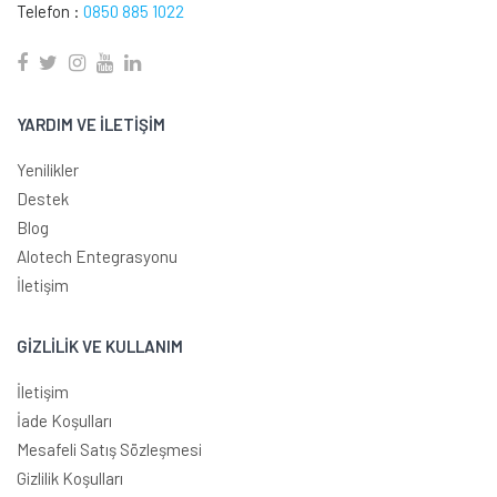
Telefon :
0850 885 1022
YARDIM VE İLETİŞİM
Yenilikler
Destek
Blog
Alotech Entegrasyonu
İletişim
GİZLİLİK VE KULLANIM
İletişim
İade Koşulları
Mesafeli Satış Sözleşmesi
Gizlilik Koşulları