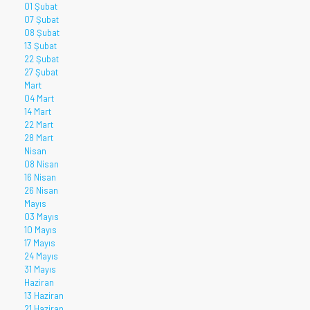
01 Şubat
07 Şubat
08 Şubat
13 Şubat
22 Şubat
27 Şubat
Mart
04 Mart
14 Mart
22 Mart
28 Mart
Nisan
08 Nisan
16 Nisan
26 Nisan
Mayıs
03 Mayıs
10 Mayıs
17 Mayıs
24 Mayıs
31 Mayıs
Haziran
13 Haziran
21 Haziran