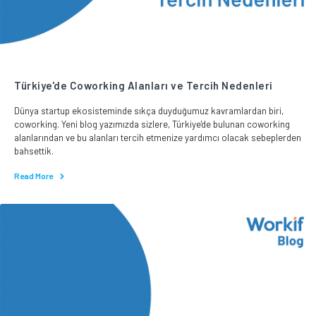
Türkiye'de Coworking Alanları ve Tercih Nedenleri
Dünya startup ekosisteminde sıkça duyduğumuz kavramlardan biri,
coworking. Yeni blog yazımızda sizlere, Türkiye'de bulunan coworking
alanlarından ve bu alanları tercih etmenize yardımcı olacak sebeplerden
bahsettik.
Read More