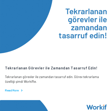
Tekrarlanan Görevler ile Zamandan Tasarruf Edin!
Tekrarlanan görevler ile zamandan tasarruf edin. Görev tekrarlama
özelliği şimdi Workif'te.
Read More