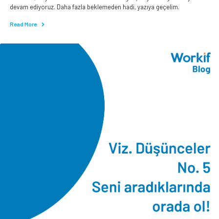
devam ediyoruz. Daha fazla beklemeden hadi, yazıya geçelim.
Read More