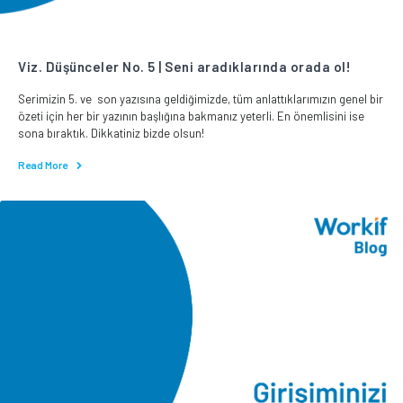
Viz. Düşünceler No. 5 | Seni aradıklarında orada ol!
Serimizin 5. ve son yazısına geldiğimizde, tüm anlattıklarımızın genel bir
özeti için her bir yazının başlığına bakmanız yeterli. En önemlisini ise
sona bıraktık. Dikkatiniz bizde olsun!
Read More