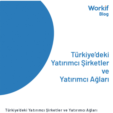
Türkiye'deki Yatırımcı Şirketler ve Yatırımcı Ağları