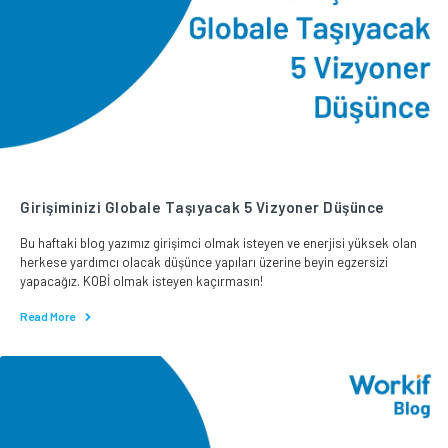
Girişiminizi Globale Taşıyacak 5 Vizyoner Düşünce
Bu haftaki blog yazımız girişimci olmak isteyen ve enerjisi yüksek olan
herkese yardımcı olacak düşünce yapıları üzerine beyin egzersizi
yapacağız. KOBİ olmak isteyen kaçırmasın!
Read More