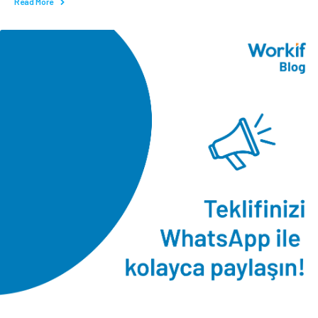
Read More