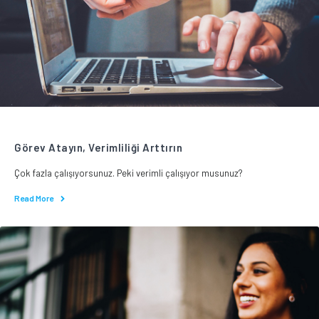
Görev Atayın, Verimliliği Arttırın
Çok fazla çalışıyorsunuz. Peki verimli çalışıyor musunuz?
Read More