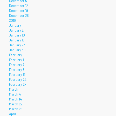
December 5
December 12
December 19
December 26
2019
January
January 2
January 10
January 18
January 23
January 30
February
February 1
February 7
February 8
February 13
February 22
February 27
March
March 4
March 14
March 22
March 28
April