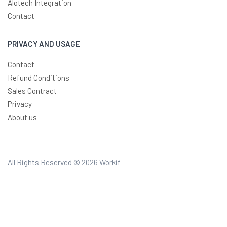
Alotech Integration
Contact
PRIVACY AND USAGE
Contact
Refund Conditions
Sales Contract
Privacy
About us
All Rights Reserved © 2026
Workif