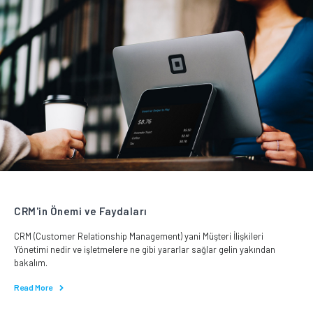
CRM'in Önemi ve Faydaları
CRM (Customer Relationship Management) yani Müşteri İlişkileri
Yönetimi nedir ve işletmelere ne gibi yararlar sağlar gelin yakından
bakalım.
Read More