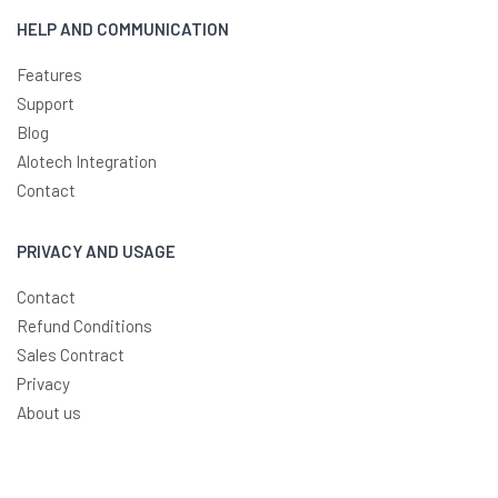
HELP AND COMMUNICATION
Features
Support
Blog
Alotech Integration
Contact
PRIVACY AND USAGE
Contact
Refund Conditions
Sales Contract
Privacy
About us