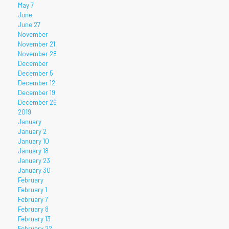
May 7
June
June 27
November
November 21
November 28
December
December 5
December 12
December 19
December 26
2019
January
January 2
January 10
January 18
January 23
January 30
February
February 1
February 7
February 8
February 13
February 22