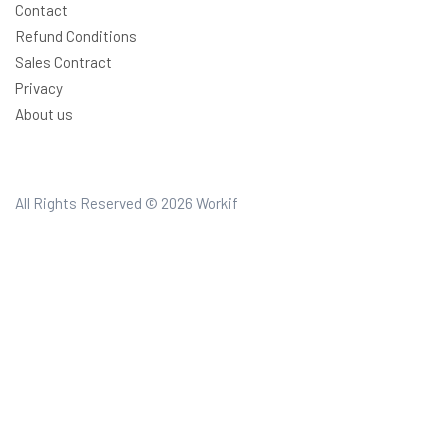
Contact
Refund Conditions
Sales Contract
Privacy
About us
All Rights Reserved © 2026
Workif