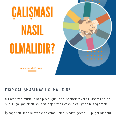
EKİP ÇALIŞMASI NASIL OLMALIDIR?
Şirketinizde mutlaka sahip olduğunuz çalışanlarınız vardır. Önemli nokta
şudur; çalışanlarınızı ekip hale getirmek ve ekip çalışmasını sağlamak.
İş başarınızı kısa sürede elde etmek ekip işinden geçer. Ekip içerisindeki