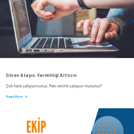
Görev Atayın, Verimliliği Arttırın
Çok fazla çalışıyorsunuz. Peki verimli çalışıyor musunuz?
Read More