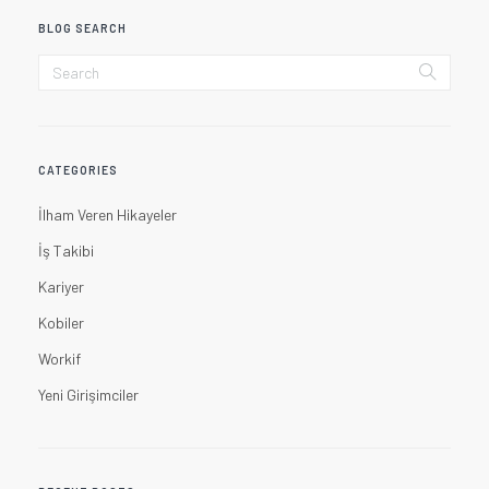
BLOG SEARCH
CATEGORIES
İlham Veren Hikayeler
İş Takibi
Kariyer
Kobiler
Workif
Yeni Girişimciler