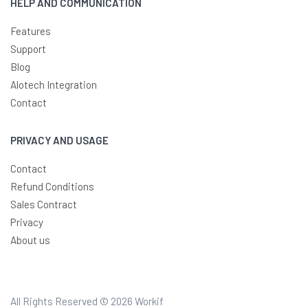
HELP AND COMMUNICATION
Features
Support
Blog
Alotech Integration
Contact
PRIVACY AND USAGE
Contact
Refund Conditions
Sales Contract
Privacy
About us
All Rights Reserved © 2026
Workif