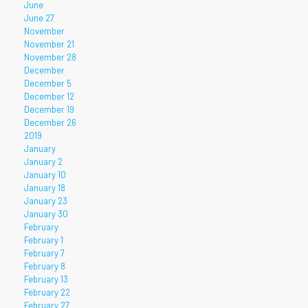
June
June 27
November
November 21
November 28
December
December 5
December 12
December 19
December 26
2019
January
January 2
January 10
January 18
January 23
January 30
February
February 1
February 7
February 8
February 13
February 22
February 27