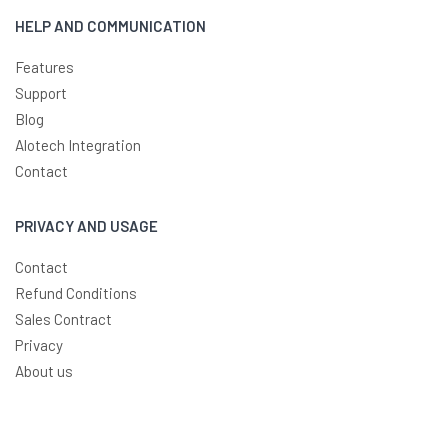
HELP AND COMMUNICATION
Features
Support
Blog
Alotech Integration
Contact
PRIVACY AND USAGE
Contact
Refund Conditions
Sales Contract
Privacy
About us