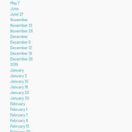
May 7
June
June 27
November
November 21
November 28
December
December 5
December 12
December 19
December 26
2019
January
January 2
January 10
January 18
January 23
January 30
February
February 1
February 7
February 8
February 13
February 22