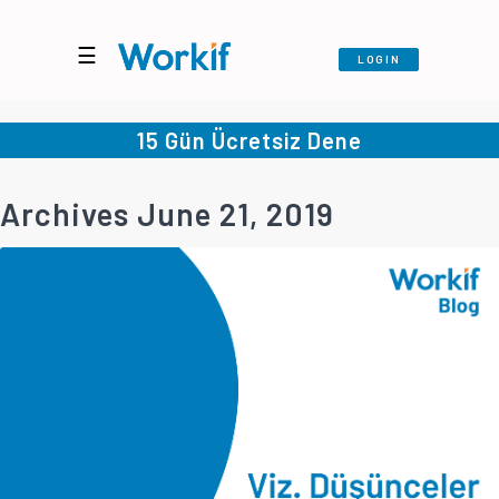
☰
LOGIN
15 Gün Ücretsiz Dene
Archives June 21, 2019