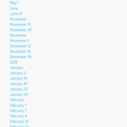
May 7
June
June 27
November
November 21
November 28
December
December 5
December 12
December 19
December 26
2019
January
January 2
January 10
January 18
January 23
January 30
February
February 1
February 7
February 8
February 13
February 22