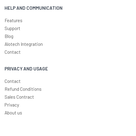
HELP AND COMMUNICATION
Features
Support
Blog
Alotech Integration
Contact
PRIVACY AND USAGE
Contact
Refund Conditions
Sales Contract
Privacy
About us