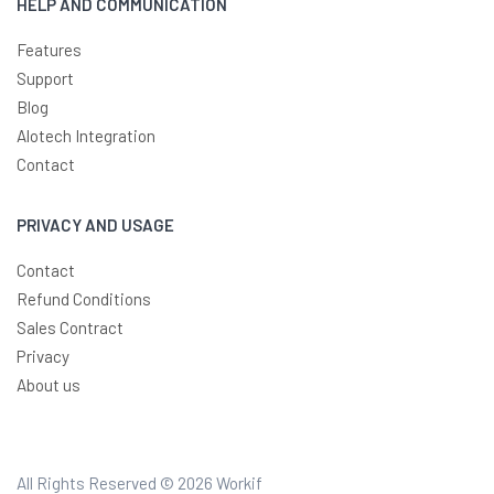
HELP AND COMMUNICATION
Features
Support
Blog
Alotech Integration
Contact
PRIVACY AND USAGE
Contact
Refund Conditions
Sales Contract
Privacy
About us
All Rights Reserved © 2026
Workif