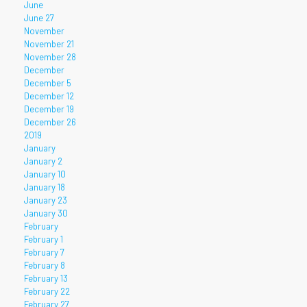
June
June 27
November
November 21
November 28
December
December 5
December 12
December 19
December 26
2019
January
January 2
January 10
January 18
January 23
January 30
February
February 1
February 7
February 8
February 13
February 22
February 27