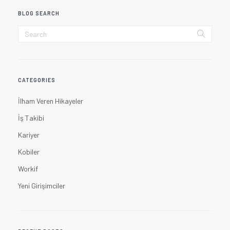
BLOG SEARCH
CATEGORIES
İlham Veren Hikayeler
İş Takibi
Kariyer
Kobiler
Workif
Yeni Girişimciler