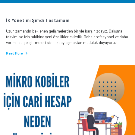
İK Yönetimi Şimdi Tastamam
Uzun zamandır beklenen gelişmelerden biriyle karşınızdayız. Çalışma
takvimi ve izin takibine yeni özellikler ekledik. Daha profesyonel ve daha
verimli bu geliştirmeleri sizinle paylaşmaktan mutluluk duyuyoruz.
Read More