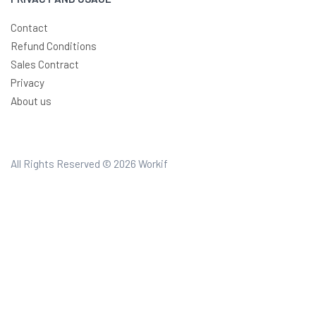
Contact
Refund Conditions
Sales Contract
Privacy
About us
All Rights Reserved © 2026
Workif