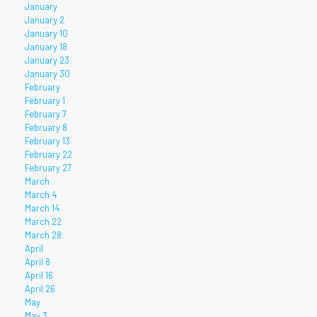
January
January 2
January 10
January 18
January 23
January 30
February
February 1
February 7
February 8
February 13
February 22
February 27
March
March 4
March 14
March 22
March 28
April
April 8
April 16
April 26
May
May 3