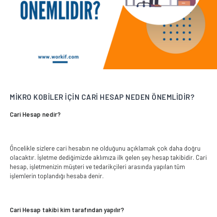
MİKRO KOBİLER İÇİN CARİ HESAP NEDEN ÖNEMLİDİR?
Cari Hesap nedir?
Öncelikle sizlere cari hesabın ne olduğunu açıklamak çok daha doğru
olacaktır. İşletme dediğimizde aklımıza ilk gelen şey hesap takibidir. Cari
hesap, işletmenizin müşteri ve tedarikçileri arasında yapılan tüm
işlemlerin toplandığı hesaba denir.
Cari Hesap takibi kim tarafından yapılır?