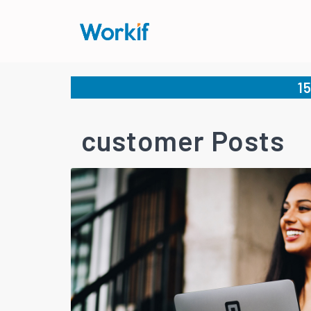
1
customer Posts