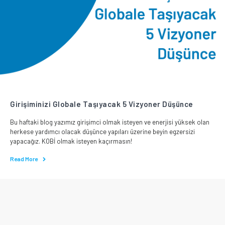
Girişiminizi Globale Taşıyacak 5 Vizyoner Düşünce
Bu haftaki blog yazımız girişimci olmak isteyen ve enerjisi yüksek olan
herkese yardımcı olacak düşünce yapıları üzerine beyin egzersizi
yapacağız. KOBİ olmak isteyen kaçırmasın!
Read More