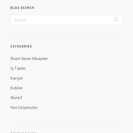
BLOG SEARCH
CATEGORIES
İlham Veren Hikayeler
İş Takibi
Kariyer
Kobiler
Workif
Yeni Girişimciler