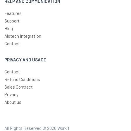
HELP AND COMMUNICATION
Features
Support
Blog
Alotech Integration
Contact
PRIVACY AND USAGE
Contact
Refund Conditions
Sales Contract
Privacy
About us
All Rights Reserved © 2026
Workif