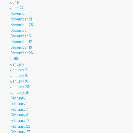
June
June 27
November
November 21
November 28
December
December 5
December 12
December 19
December 26
2019
January
January 2
January 10
January 18
January 23
January 30
February
February 1
February 7
February 8
February 13
February 22
February 27