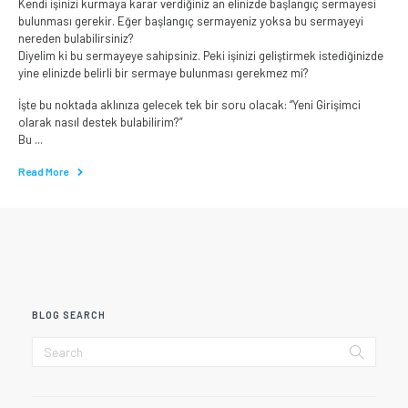
Kendi işinizi kurmaya karar verdiğiniz an elinizde başlangıç sermayesi
bulunması gerekir. Eğer başlangıç sermayeniz yoksa bu sermayeyi
nereden bulabilirsiniz?
Diyelim ki bu sermayeye sahipsiniz. Peki işinizi geliştirmek istediğinizde
yine elinizde belirli bir sermaye bulunması gerekmez mi?
İşte bu noktada aklınıza gelecek tek bir soru olacak: “Yeni Girişimci
olarak nasıl destek bulabilirim?”
Bu ...
Read More
BLOG SEARCH