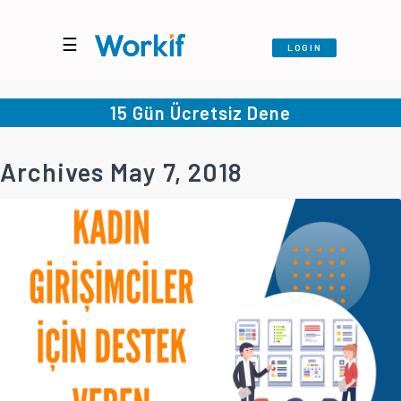
☰
LOGIN
15 Gün Ücretsiz Dene
Archives May 7, 2018