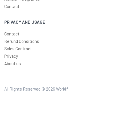
Contact
PRIVACY AND USAGE
Contact
Refund Conditions
Sales Contract
Privacy
About us
All Rights Reserved © 2026
Workif