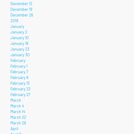
December 12
December 19
December 26
2019
January
January 2
January 10
January 18
January 23
January 30
February
February 1
February 7
February 8
February 13
February 22
February 27
March
March 4
March 14
March 22
March 28
April