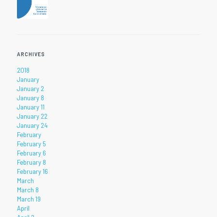
ARCHIVES
2018
January
January 2
January 8
January 11
January 22
January 24
February
February 5
February 6
February 8
February 16
March
March 8
March 19
April