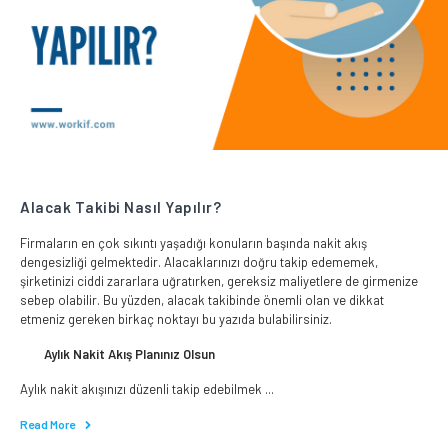
Alacak Takibi Nasıl Yapılır?
Firmaların en çok sıkıntı yaşadığı konuların başında nakit akış
dengesizliği gelmektedir. Alacaklarınızı doğru takip edememek,
şirketinizi ciddi zararlara uğratırken, gereksiz maliyetlere de girmenize
sebep olabilir. Bu yüzden, alacak takibinde önemli olan ve dikkat
etmeniz gereken birkaç noktayı bu yazıda bulabilirsiniz.
Aylık Nakit Akış Planınız Olsun
Aylık nakit akışınızı düzenli takip edebilmek ...
Read More