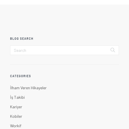
BLOG SEARCH
CATEGORIES
İlham Veren Hikayeler
İş Takibi
Kariyer
Kobiler
Workif