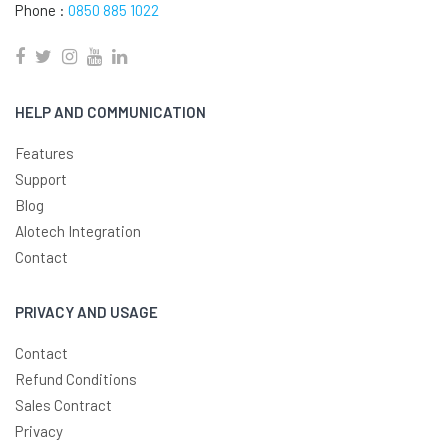
Phone :
0850 885 1022
HELP AND COMMUNICATION
Features
Support
Blog
Alotech Integration
Contact
PRIVACY AND USAGE
Contact
Refund Conditions
Sales Contract
Privacy