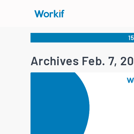
1
Archives Feb. 7, 2