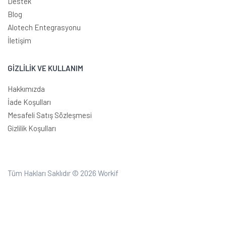
Destek
Blog
Alotech Entegrasyonu
İletişim
GİZLİLİK VE KULLANIM
Hakkımızda
İade Koşulları
Mesafeli Satış Sözleşmesi
Gizlilik Koşulları
Tüm Hakları Saklıdır © 2026
Workif