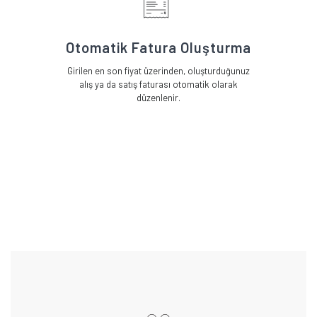
Otomatik Fatura Oluşturma
Girilen en son fiyat üzerinden, oluşturduğunuz
alış ya da satış faturası otomatik olarak
düzenlenir.