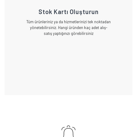
Stok Kartı Oluşturun
Tüm ürünleriniz ya da hizmetlerinizi tek noktadan
yönetebilirsiniz. Hangi üründen kaç adet alış-
satış yaptığınızı görebilirsiniz