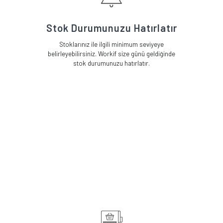
Stok Durumunuzu Hatırlatır
Stoklarınız ile ilgili minimum seviyeye
belirleyebilirsiniz. Workif size günü geldiğinde
stok durumunuzu hatırlatır.