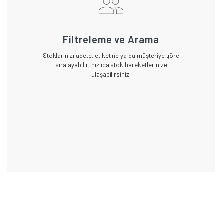
Filtreleme ve Arama
Stoklarınızı adete, etiketine ya da müşteriye göre
sıralayabilir, hızlıca stok hareketlerinize
ulaşabilirsiniz.