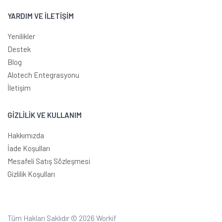
YARDIM VE İLETİŞİM
Yenilikler
Destek
Blog
Alotech Entegrasyonu
İletişim
GİZLİLİK VE KULLANIM
Hakkımızda
İade Koşulları
Mesafeli Satış Sözleşmesi
Gizlilik Koşulları
Tüm Hakları Saklıdır © 2026
Workif