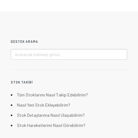
DESTEK ARAMA
STOK TAKIBI
Tüm Stoklarımı Nasıl Takip Edebilirim?
Nasıl Yeni Stok Ekleyebilirim?
Stok Detaylarıma Nasıl Ulaşabilirim?
Stok Hareketlerimi Nasıl Görebilirim?