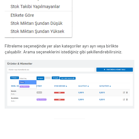
Filtreleme seçeneğinde yer alan kategoriler ayrı ayrı veya birlikte
çalışabilir. Arama seçeneklerini istediğiniz gibi şekillendirebilirsiniz.