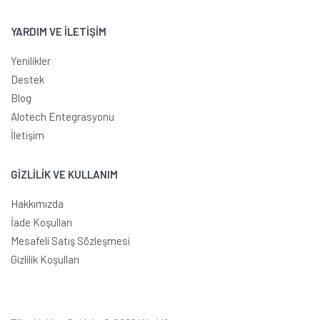
YARDIM VE İLETİŞİM
Yenilikler
Destek
Blog
Alotech Entegrasyonu
İletişim
GİZLİLİK VE KULLANIM
Hakkımızda
İade Koşulları
Mesafeli Satış Sözleşmesi
Gizlilik Koşulları