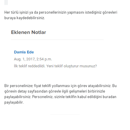
Her türlü işinizi ya da personellerinizin yapmasını istediğiniz görevleri
buraya kaydedebilirsiniz.
Bir personelinize; fiyat teklifi yollanması için görev atayabilirsiniz. Bu
görevin detay sayfasından görevle ilgili gelişmeleri birbirinizle
paylaşabilirsiniz. Personeliniz, sizinle teklifin kabul edildiğini buradan
paylaşabilir.