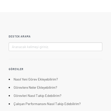
DESTEK ARAMA
GÖREVLER
Nasıl Yeni Görev Ekleyebilirim?
Görevlere Neler Ekleyebilirim?
Görevleri Nasıl Takip Edebilirim?
Çalışan Performansını Nasıl Takip Edebilirim?